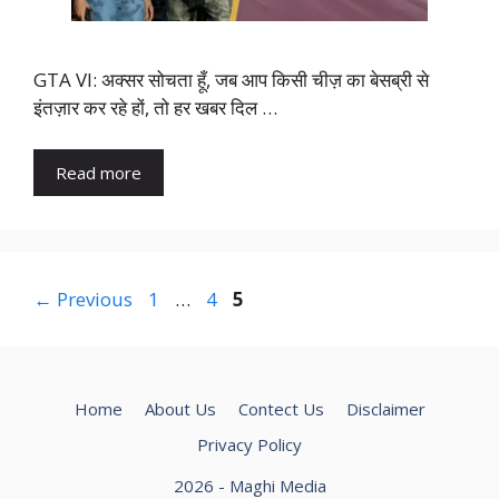
GTA VI: अक्सर सोचता हूँ, जब आप किसी चीज़ का बेसब्री से
इंतज़ार कर रहे हों, तो हर खबर दिल …
Read more
Page
Page
Page
←
Previous
1
…
4
5
Home
About Us
Contect Us
Disclaimer
Privacy Policy
2026 - Maghi Media