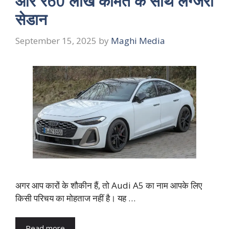
और ₹60 लाख कीमत के साथ लग्जरी
सेडान
September 15, 2025
by
Maghi Media
अगर आप कारों के शौकीन हैं, तो Audi A5 का नाम आपके लिए
किसी परिचय का मोहताज नहीं है। यह …
Read more