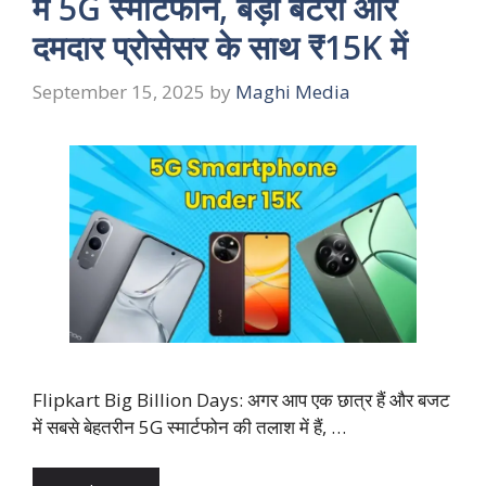
में 5G स्मार्टफोन, बड़ी बैटरी और
दमदार प्रोसेसर के साथ ₹15K में
September 15, 2025
by
Maghi Media
Flipkart Big Billion Days: अगर आप एक छात्र हैं और बजट
में सबसे बेहतरीन 5G स्मार्टफोन की तलाश में हैं, …