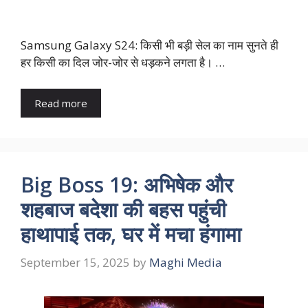
Samsung Galaxy S24: किसी भी बड़ी सेल का नाम सुनते ही
हर किसी का दिल जोर-जोर से धड़कने लगता है। …
Read more
Big Boss 19: अभिषेक और
शहबाज बदेशा की बहस पहुंची
हाथापाई तक, घर में मचा हंगामा
September 15, 2025
by
Maghi Media