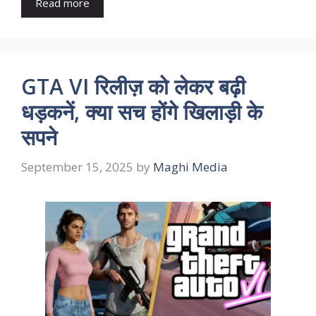
Read more
GTA VI रिलीज़ को लेकर बढ़ी
धड़कनें, क्या सच होंगे खिलाड़ी के
सपने
September 15, 2025
by
Maghi Media