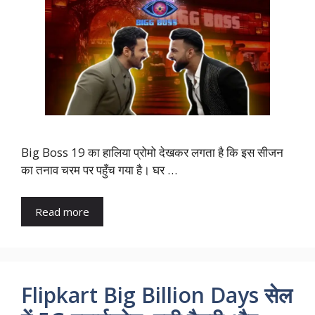
Big Boss 19 का हालिया प्रोमो देखकर लगता है कि इस सीजन
का तनाव चरम पर पहुँच गया है। घर …
Read more
Flipkart Big Billion Days सेल