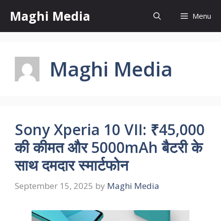
Skip
Maghi Media
Menu
to
content
Maghi Media
Sony Xperia 10 VII: ₹45,000
की कीमत और 5000mAh बैटरी के
साथ दमदार स्मार्टफोन
September 15, 2025
by
Maghi Media