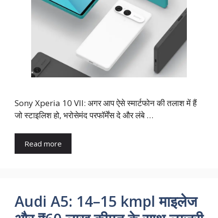
Sony Xperia 10 VII: अगर आप ऐसे स्मार्टफोन की तलाश में हैं
जो स्टाइलिश हो, भरोसेमंद परफॉर्मेंस दे और लंबे …
Read more
Audi A5: 14–15 kmpl माइलेज