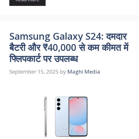
Samsung Galaxy S24: दमदार
बैटरी और ₹40,000 से कम कीमत में
फ्लिपकार्ट पर उपलब्ध
September 15, 2025
by
Maghi Media