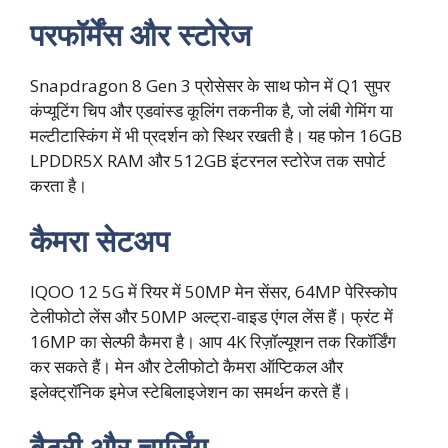
परफॉर्मेंस और स्टोरेज
Snapdragon 8 Gen 3 प्रोसेसर के साथ फोन में Q1 सुपर
कंप्यूटिंग चिप और एडवांस्ड कूलिंग तकनीक है, जो लंबी गेमिंग या
मल्टीटास्किंग में भी प्रदर्शन को स्थिर रखती है। यह फोन 16GB
LPDDR5X RAM और 512GB इंटरनल स्टोरेज तक सपोर्ट
करता है।
कैमरा सेटअप
IQOO 12 5G में रियर में 50MP मेन सेंसर, 64MP पेरिस्कोप
टेलीफोटो लेंस और 50MP अल्ट्रा-वाइड एंगल लेंस हैं। फ्रंट में
16MP का सेल्फी कैमरा है। आप 4K रिज़ॉल्यूशन तक रिकॉर्डिंग
कर सकते हैं। मेन और टेलीफोटो कैमरा ऑप्टिकल और
इलेक्ट्रॉनिक इमेज स्टेबिलाइजेशन का समर्थन करते हैं।
बैटरी और चार्जिंग