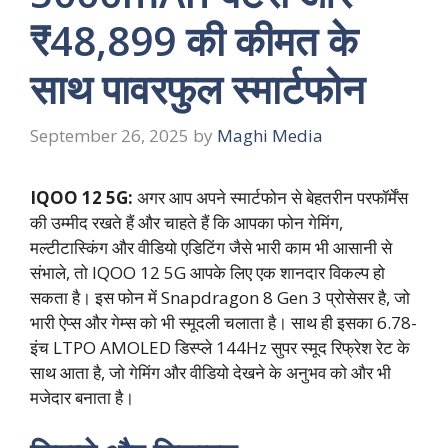
₹48,899 की कीमत के
साथ पावरफुल स्मार्टफोन
September 26, 2025
by
Maghi Media
IQOO 12 5G:
अगर आप अपने स्मार्टफोन से बेहतरीन परफॉर्मेंस
की उम्मीद रखते हैं और चाहते हैं कि आपका फोन गेमिंग,
मल्टीटास्किंग और वीडियो एडिटिंग जैसे भारी काम भी आसानी से
संभाले, तो IQOO 12 5G आपके लिए एक शानदार विकल्प हो
सकता है। इस फोन में Snapdragon 8 Gen 3 प्रोसेसर है, जो
भारी ऐप्स और गेम्स को भी स्मूदली चलाता है। साथ ही इसका 6.78-
इंच LTPO AMOLED डिस्प्ले 144Hz सुपर स्मूद रिफ्रेश रेट के
साथ आता है, जो गेमिंग और वीडियो देखने के अनुभव को और भी
मजेदार बनाता है।