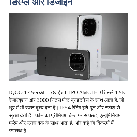
डिस्प्ले और डिजाइन
IQOO 12 5G का 6.78-इंच LTPO AMOLED डिस्प्ले 1.5K
रेज़ॉल्यूशन और 3000 निट्स पीक ब्राइटनेस के साथ आता है, जो
धूप में भी स्पष्ट दृश्य देता है। IP64 रेटिंग इसे धूल और स्प्लैश से
सुरक्षा देती है। फोन का प्रीमियम बिल्ड ग्लास फ्रंट, एल्यूमिनियम
फ्रेम और ग्लास बैक के साथ आता है, और कई रंग विकल्पों में
उपलब्ध है।