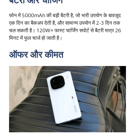
फोन में 5000mAh की बड़ी बैटरी है, जो भारी उपयोग के बावजूद
एक दिन का बैकअप देती है, और सामान्य उपयोग में 2-3 दिन तक
चल सकती है। 120W+ फास्ट चार्जिंग सपोर्ट से बैटरी मात्र 26
मिनट में फुल चार्ज हो जाती है।
ऑफर और कीमत