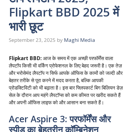
Flipkart BBD 2025 में
भारी छूट
September 23, 2025
by
Maghi Media
Flipkart BBD:
आज के समय में एक अच्छी परफॉर्मेंस वाला
लैपटॉप किसी भी वर्किंग प्रोफेशनल के लिए बेहद जरूरी है। एक तेज़
और भरोसेमंद लैपटॉप न सिर्फ आपके ऑफिस के कामों को जल्दी और
बेहतर तरीके से पूरा करने में मदद करता है, बल्कि आपकी
प्रोडक्टिविटी को भी बढ़ाता है। इस बार फ्लिपकार्ट बिग बिलियन डेज़
सेल के दौरान आप महंगे लैपटॉप्स को कम कीमत पर खरीद सकते हैं
और अपनी ऑफिस लाइफ को और आसान बना सकते हैं।
Acer Aspire 3: परफॉर्मेंस और
स्पीड का बेहतरीन कॉम्बिनेशन