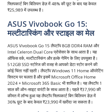
फ्लिपकार्ट बिग बिलियन डेज़ में 48% की छूट के बाद यह केवल
₹25,989 में उपलब्ध है।
ASUS Vivobook Go 15:
मल्टीटास्किंग और स्टाइल का मेल
ASUS Vivobook Go 15 लैपटॉप 8GB DDR4 RAM और
Intel Celeron Dual Core प्रोसेसर के साथ आता है। यह
ऑफिस वर्क, मल्टीटास्किंग और हल्के गेमिंग के लिए उपयुक्त है।
512GB SSD स्टोरेज की वजह से आपको डेटा स्टोर करने की
कोई चिंता नहीं रहती। लैपटॉप Windows 11 Home ऑपरेटिंग
सिस्टम पर चलता है और इसमें Microsoft Office Home
2024 + Microsoft 365 Basic भी शामिल है। यह लैपटॉप 1
साल की ऑन-साइट वारंटी के साथ आता है। पहले ₹37,990 की
कीमत में लॉन्च हुआ यह लैपटॉप फ्लिपकार्ट बिग बिलियन डेज़ में
36% छूट के बाद केवल ₹23,990 में खरीदा जा सकता है।