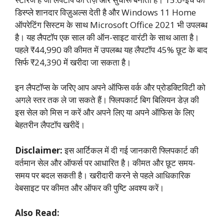
डिस्प्ले शानदार विज़ुअल्स देती है और Windows 11 Home
ऑपरेटिंग सिस्टम के साथ Microsoft Office 2021 भी उपलब्ध
है। यह लैपटॉप एक साल की ऑन-साइट वारंटी के साथ आता है।
पहले ₹44,990 की कीमत में उपलब्ध यह लैपटॉप 45% छूट के बाद
सिर्फ ₹24,390 में खरीदा जा सकता है।
इन लैपटॉप्स के जरिए आप अपने ऑफिस वर्क और प्रोडक्टिविटी को
अगले स्तर तक ले जा सकते हैं। फ्लिपकार्ट बिग बिलियन डेज़ की
इस सेल को मिस न करें और अपने लिए या अपने ऑफिस के लिए
बेहतरीन लैपटॉप खरीदें।
Disclaimer:
इस आर्टिकल में दी गई जानकारी फ्लिपकार्ट की
वर्तमान सेल और ऑफर्स पर आधारित है। कीमत और छूट समय-
समय पर बदल सकती है। खरीदारी करने से पहले आधिकारिक
वेबसाइट पर कीमत और ऑफर की पुष्टि अवश्य करें।
Also Read: