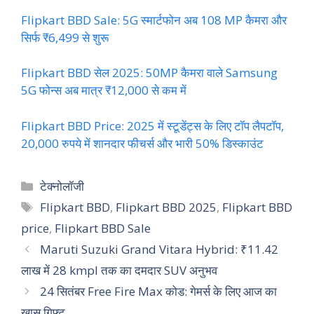
Flipkart BBD Sale: 5G स्मार्टफोन अब 108 MP कैमरा और
सिर्फ ₹6,499 से शुरू
Flipkart BBD सेल 2025: 50MP कैमरा वाले Samsung
5G फोन्स अब मात्र ₹12,000 से कम में
Flipkart BBD Price: 2025 में स्टूडेंट्स के लिए टॉप लैपटॉप,
20,000 रुपये में शानदार फीचर्स और भारी 50% डिस्काउंट
Categories
टेक्नोलॉजी
Tags
Flipkart BBD
,
Flipkart BBD 2025
,
Flipkart BBD
price
,
Flipkart BBD Sale
Maruti Suzuki Grand Vitara Hybrid: ₹11.42
लाख में 28 kmpl तक का दमदार SUV अनुभव
24 सितंबर Free Fire Max कोड: गेमर्स के लिए आज का
खास गिफ्ट